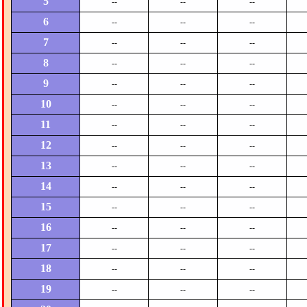
5
--
--
--
6
--
--
--
7
--
--
--
8
--
--
--
9
--
--
--
10
--
--
--
11
--
--
--
12
--
--
--
13
--
--
--
14
--
--
--
15
--
--
--
16
--
--
--
17
--
--
--
18
--
--
--
19
--
--
--