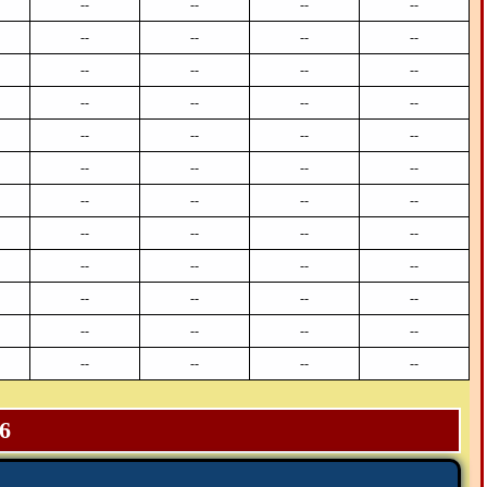
--
--
--
--
--
--
--
--
--
--
--
--
--
--
--
--
--
--
--
--
--
--
--
--
--
--
--
--
--
--
--
--
--
--
--
--
--
--
--
--
--
--
--
--
--
--
--
--
6