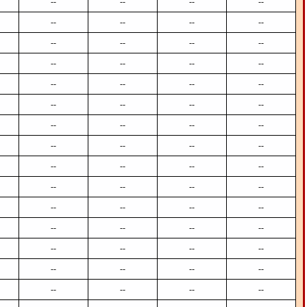
--
--
--
--
--
--
--
--
--
--
--
--
--
--
--
--
--
--
--
--
--
--
--
--
--
--
--
--
--
--
--
--
--
--
--
--
--
--
--
--
--
--
--
--
--
--
--
--
--
--
--
--
--
--
--
--
--
--
--
--