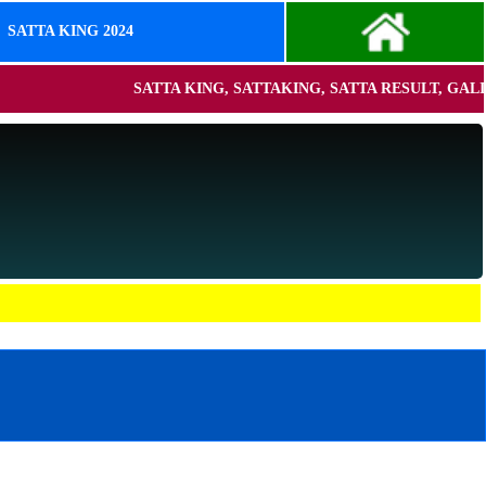
SATTA KING 2024
SATTA KING, SATTAKING, SATTA RESULT, GALI RESULT