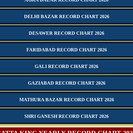
DELHI BAZAR RECORD CHART 2026
DESAWER RECORD CHART 2026
FARIDABAD RECORD CHART 2026
GALI RECORD CHART 2026
GAZIABAD RECORD CHART 2026
MATHURA BAZAR RECORD CHART 2026
SHRI GANESH RECORD CHART 2026
SATTA KING YEARLY RECORD CHART 202