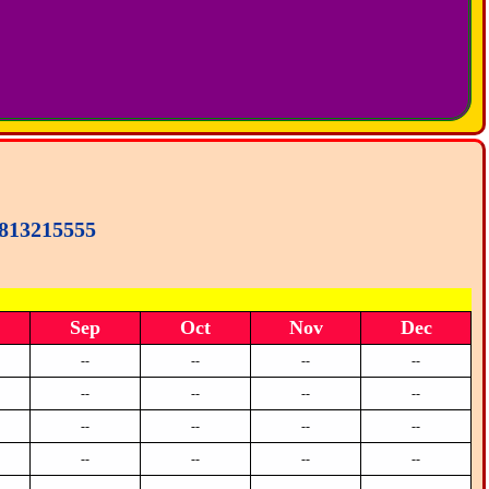
ं 9813215555
Sep
Oct
Nov
Dec
--
--
--
--
--
--
--
--
--
--
--
--
--
--
--
--