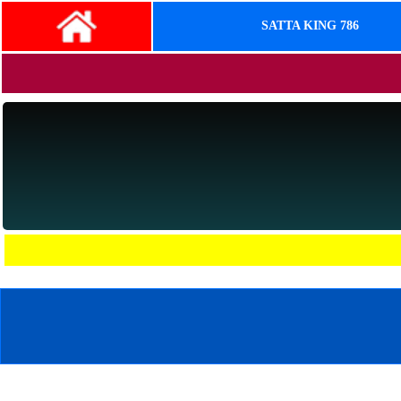
SATTA KING 786